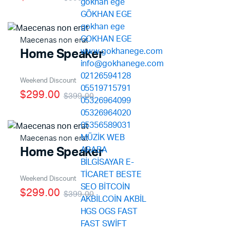
Maecenas non erat
Home Speaker
Weekend Discount
$299.00
$399.00
Maecenas non erat
Home Speaker
Weekend Discount
$299.00
$399.00